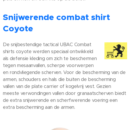
Snijwerende combat shirt
Coyote
De snijbestendige tactical UBAC Combat
shirts coyote werden speciaal ontwikkeld
als defensie kleding om zich te beschermen
tegen mesaanvallen, scherpe voorwerpen
en rondvliegende scherven. Voor de bescherming van de
armen, schouders en hals die buiten de bescherming
vallen van de plate carrier of kogelvrij vest. Gezien
meeste verwondingen vallen door granaatscherven biedt
de extra snijwerende en scherfwerende voering een
extra bescherming aan de armen.