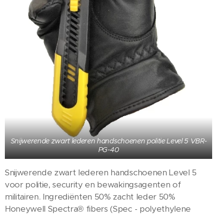
Snijwerende zwart lederen handschoenen politie Level 5 VBR-
PG-40
Snijwerende zwart lederen handschoenen Level 5
voor politie, security en bewakingsagenten of
militairen. Ingrediënten 50% zacht leder 50%
Honeywell Spectra® fibers (Spec - polyethylene