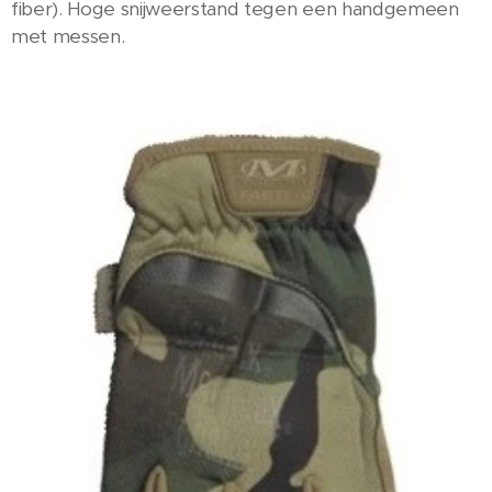
fiber). Hoge snijweerstand tegen een handgemeen
met messen.