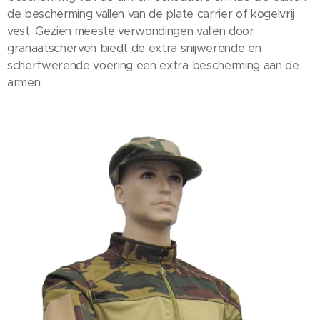
de bescherming vallen van de plate carrier of kogelvrij
vest. Gezien meeste verwondingen vallen door
granaatscherven biedt de extra snijwerende en
scherfwerende voering een extra bescherming aan de
armen.