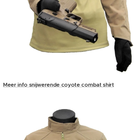
Meer info snijwerende coyote combat shirt