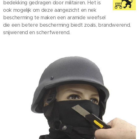
bedekking gedragen door militairen. Het is
ook mogelijk om deze aangezicht en nek
bescherming te maken een aramide weefsel
die een betere bescherming biedt zoals, brandwerend,
snijwerend en scherfwerend.