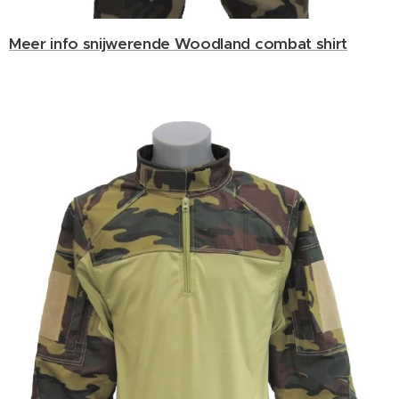
Meer info snijwerende Woodland combat shirt