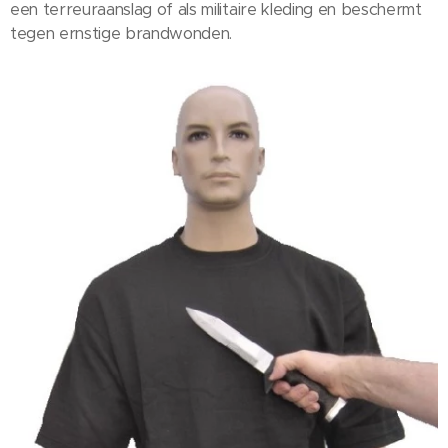
een terreuraanslag of als militaire kleding en beschermt
tegen ernstige brandwonden.