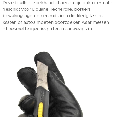
Deze fouilleer zoekhandschoenen zijn ook uitermate
geschikt voor Douane, recherche, portiers,
bewakingsagenten en militairen die kledij, tassen,
kasten of auto's moeten doorzoeken waar messen
of besmette injectiespuiten in aanwezig zijn.