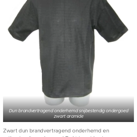
Dun brandvertragend onderhemd snijbestendig ondergoed
zwart aramide
Zwart dun brandvertragend onderhemd en