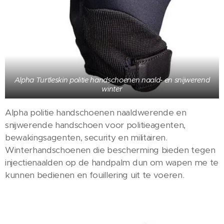
Alpha Turtleskin politie handschoenen naald- en snijwerend
winter
Alpha politie handschoenen naaldwerende en
snijwerende handschoen voor politieagenten,
bewakingsagenten, security en militairen.
Winterhandschoenen die bescherming bieden tegen
injectienaalden op de handpalm dun om wapen me te
kunnen bedienen en fouillering uit te voeren.