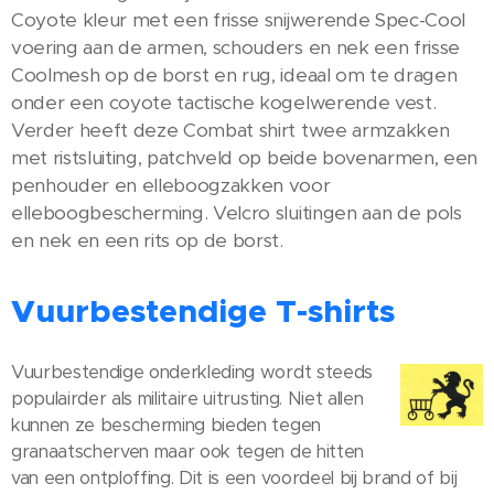
Coyote kleur met een frisse snijwerende Spec-Cool
voering aan de armen, schouders en nek een frisse
Coolmesh op de borst en rug, ideaal om te dragen
onder een coyote tactische kogelwerende vest.
Verder heeft deze Combat shirt twee armzakken
met ristsluiting, patchveld op beide bovenarmen, een
penhouder en elleboogzakken voor
elleboogbescherming. Velcro sluitingen aan de pols
en nek en een rits op de borst.
Vuurbestendige T-shirts
Vuurbestendige onderkleding wordt steeds
populairder als militaire uitrusting. Niet allen
kunnen ze bescherming bieden tegen
granaatscherven maar ook tegen de hitten
van een ontploffing. Dit is een voordeel bij brand of bij